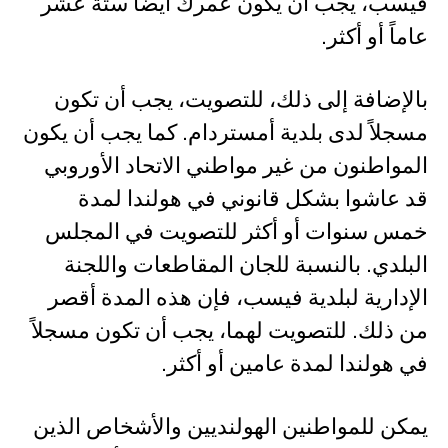
فيسب، يجب أن يكون عمرك أيضاً ستة عشر
عاماً أو أكثر.
بالإضافة إلى ذلك، للتصويت، يجب أن تكون
مسجلاً لدى بلدية أمستردام. كما يجب أن يكون
المواطنون من غير مواطني الاتحاد الأوروبي
قد عاشوا بشكل قانوني في هولندا لمدة
خمس سنوات أو أكثر للتصويت في المجلس
البلدي. بالنسبة للجان المقاطعات واللجنة
الإدارية لبلدية فيسب، فإن هذه المدة أقصر
من ذلك. للتصويت لهما، يجب أن تكون مسجلاً
في هولندا لمدة عامين أو أكثر.
يمكن للمواطنين الهولنديين والأشخاص الذين