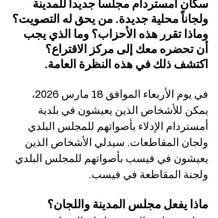
سكان أمستردام مجلساً جديداً للمدينة
ولجاناً محلية جديدة. من يحق له التصويت؟
وماذا تقرر هذه الأحزاب؟ وما الذي يجب
أن تحضره معك إلى مركز الاقتراع؟
اكتشف ذلك في هذه النظرة العامة.
في يوم الأربعاء الموافق 18 مارس 2026،
يمكن للأشخاص الذين يعيشون في بلدية
أمستردام الإدلاء بأصواتهم للمجلس البلدي
ولجان المقاطعات. سيدلي الأشخاص الذين
يعيشون في فيسب بأصواتهم للمجلس البلدي
ولجنة المقاطعة في فيسب.
ماذا يفعل مجلس المدينة واللجان؟