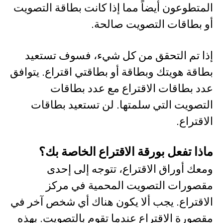
المتطوعون أيضاً مما إذا كانت بطاقة التصويت
أو بطاقات التصويت صالحة.
إذا تم التحقق من كل شيء، فسوف تستعيد
بطاقة هويتك وبطاقة أو بطاقتي اقتراع. يتوافق
عدد بطاقات الاقتراع مع عدد بطاقات
التصويت التي سلمتها. لن تستعيد بطاقات
الاقتراع.
ماذا تفعل بورقة الاقتراع الخاصة بك؟
ومعك أوراق الاقتراع، تتوجه إلى إحدى
مقصورات التصويت المحمية في مركز
الاقتراع. يجب ألا يكون هناك أي شخص آخر في
مقصورة الاقتراع عندما تقوم بالتصويت. بهذه