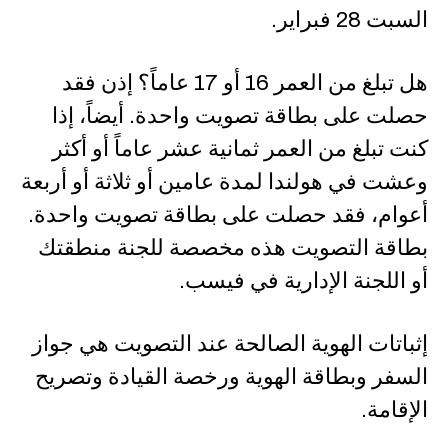
السبت 28 فبراير.
هل تبلغ من العمر 16 أو 17 عاماً؟ إذن فقد
حصلت على بطاقة تصويت واحدة. أيضاً، إذا
كنت تبلغ من العمر ثمانية عشر عاماً أو أكثر
وعشت في هولندا لمدة عامين أو ثلاثة أو أربعة
أعوام، فقد حصلت على بطاقة تصويت واحدة.
بطاقة التصويت هذه مخصصة للجنة منطقتك
أو اللجنة الإدارية في فيسب.
إثباتات الهوية الصالحة عند التصويت هي جواز
السفر وبطاقة الهوية ورخصة القيادة وتصريح
الإقامة.