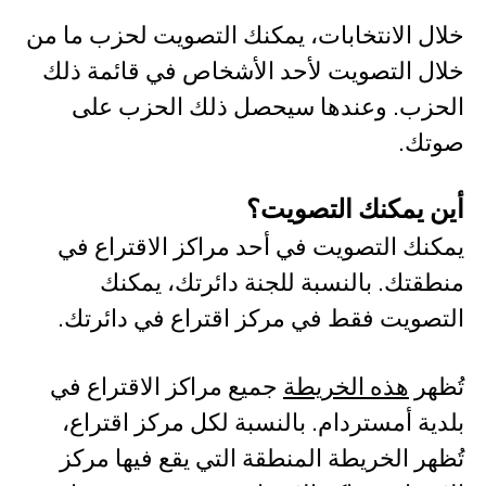
خلال الانتخابات، يمكنك التصويت لحزب ما من
خلال التصويت لأحد الأشخاص في قائمة ذلك
الحزب. وعندها سيحصل ذلك الحزب على
صوتك.
أين يمكنك التصويت؟
يمكنك التصويت في أحد مراكز الاقتراع في
منطقتك. بالنسبة للجنة دائرتك، يمكنك
التصويت فقط في مركز اقتراع في دائرتك.
تُظهر
هذه الخريطة
جميع مراكز الاقتراع في
بلدية أمستردام. بالنسبة لكل مركز اقتراع،
تُظهر الخريطة المنطقة التي يقع فيها مركز