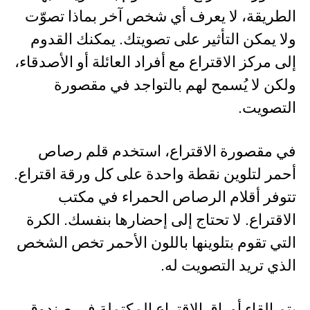
الطريقة، لا يعرف أي شخص آخر بماذا تصوّت
ولا يمكن التأثير على تصويتك. يمكنك القدوم
إلى مركز الاقتراع مع أفراد العائلة أو الأصدقاء،
ولكن لا يُسمح لهم بالتواجد في مقصورة
التصويت.
في مقصورة الاقتراع، استخدم قلم رصاص
أحمر لتلوين نقطة واحدة على كل ورقة اقتراع.
تتوفر أقلام الرصاص الحمراء في مكتب
الاقتراع. لا تحتاج إلى إحضارها بنفسك. الكرة
التي تقوم بتلوينها باللون الأحمر تخص الشخص
الذي تريد التصويت له.
يتم إلقاء أوراق الاقتراع المكتملة في صندوق