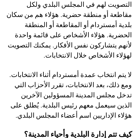
التصويت لهم في المجلس البلدي ولكل
مقاطعة أو منطقة حضرية. هؤلاء هم من سكان
بلدية أمستردام أو المقاطعة أو المنطقة
الحضرية. هؤلاء الأشخاص على قائمة واحدة
لأنهم يتشاركون نفس الأفكار. يمكنك التصويت
لهؤلاء الأشخاص خلال الانتخابات.
لا يتم انتخاب عمدة أمستردام أثناء الانتخابات.
ومع ذلك، بعد الانتخابات، تقرر الأحزاب التي
تدخل مجلس المدينة المسؤولين الآخرين
الذين سيعمل معهم رئيس البلدية. يُطلق على
هؤلاء الإداريين اسم أعضاء المجلس البلدي.
كيف تتم إدارة البلدية وأحياء المدينة؟