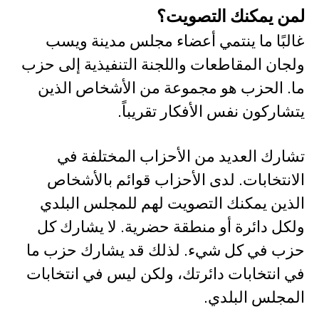
لمن يمكنك التصويت؟
غالبًا ما ينتمي أعضاء مجلس مدينة ويسب
ولجان المقاطعات واللجنة التنفيذية إلى حزب
ما. الحزب هو مجموعة من الأشخاص الذين
يتشاركون نفس الأفكار تقريباً.
تشارك العديد من الأحزاب المختلفة في
الانتخابات. لدى الأحزاب قوائم بالأشخاص
الذين يمكنك التصويت لهم للمجلس البلدي
ولكل دائرة أو منطقة حضرية. لا يشارك كل
حزب في كل شيء. لذلك قد يشارك حزب ما
في انتخابات دائرتك، ولكن ليس في انتخابات
المجلس البلدي.