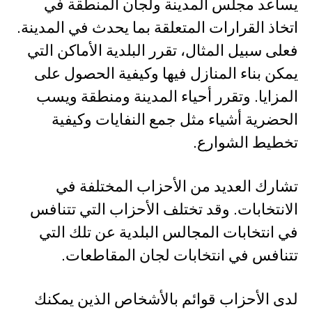
يساعد مجلس المدينة ولجان المنطقة في
اتخاذ القرارات المتعلقة بما يحدث في المدينة.
فعلى سبيل المثال، تقرر البلدية الأماكن التي
يمكن بناء المنازل فيها وكيفية الحصول على
المزايا. وتقرر أحياء المدينة ومنطقة ويسب
الحضرية أشياء مثل جمع النفايات وكيفية
تخطيط الشوارع.
تشارك العديد من الأحزاب المختلفة في
الانتخابات. وقد تختلف الأحزاب التي تتنافس
في انتخابات المجالس البلدية عن تلك التي
تتنافس في انتخابات لجان المقاطعات.
لدى الأحزاب قوائم بالأشخاص الذين يمكنك