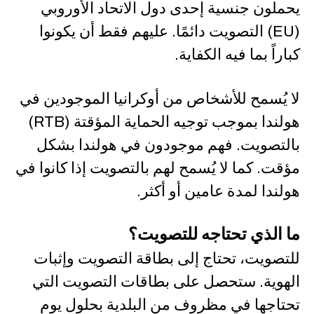
يحملون جنسية إحدى دول الاتحاد الأوروبي
(EU) التصويت دائمًا. عليهم فقط أن يكونوا
كباراً بما فيه الكفاية.
لا يُسمح للأشخاص من أوكرانيا الموجودين في
هولندا بموجب توجيه الحماية المؤقتة (RTB)
بالتصويت. فهم موجودون في هولندا بشكل
مؤقت. كما لا يُسمح لهم بالتصويت إذا كانوا في
هولندا لمدة عامين أو أكثر.
ما الذي تحتاجه للتصويت؟
للتصويت، تحتاج إلى بطاقة التصويت وإثبات
الهوية. ستحصل على بطاقات التصويت التي
تحتاجها في مظروف من البلدية بحلول يوم