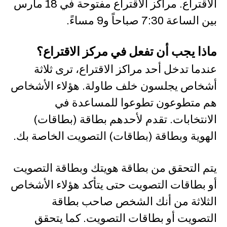
الاقتراع. مراكز الاقتراع مفتوحة في 18 مارس
بين الساعة 7:30 صباحاً و9 مساءً.
ماذا يجب أن تفعل في مركز الاقتراع؟
عندما تدخل أحد مراكز الاقتراع، ترى ثلاثة
أشخاص يجلسون خلف طاولة. هؤلاء الأشخاص
هم متطوعون تطوعوا للمساعدة في
الانتخابات. تقدم لأحدهم بطاقة (بطاقات)
الهوية وبطاقة (بطاقات) التصويت الخاصة بك.
يتم التحقق من بطاقة هويتك وبطاقة التصويت
أو بطاقات التصويت حتى يتأكد هؤلاء الأشخاص
الثلاثة من أنك الشخص صاحب بطاقة
التصويت أو بطاقات التصويت. كما يتحقق