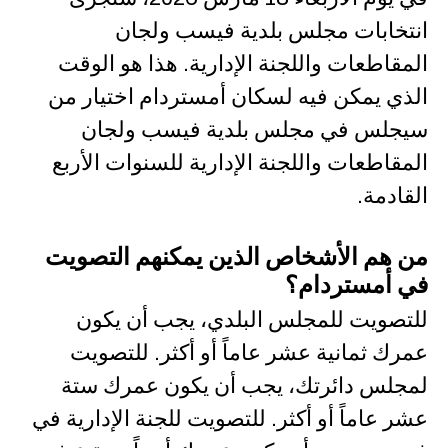
انتخابات مجلس بلدية فيسب ولجان
المقاطعات واللجنة الإدارية. هذا هو الوقت
الذي يمكن فيه لسكان أمستردام اختيار من
سيجلس في مجلس بلدية فيسب ولجان
المقاطعات واللجنة الإدارية للسنوات الأربع
القادمة.
من هم الأشخاص الذين يمكنهم التصويت
في أمستردام؟
للتصويت للمجلس البلدي، يجب أن يكون
عمرك ثمانية عشر عاماً أو أكثر. للتصويت
لمجلس دائرتك، يجب أن يكون عمرك ستة
عشر عاماً أو أكثر. للتصويت للجنة الإدارية في