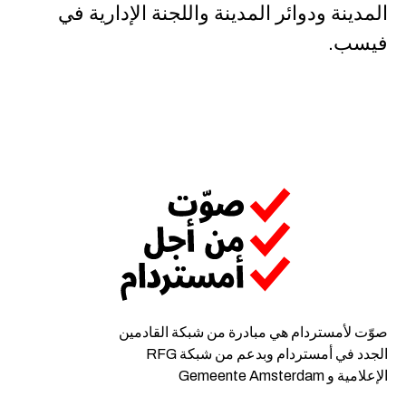
المدينة ودوائر المدينة واللجنة الإدارية في
فيسب.
صوّت لأمستردام هي مبادرة من شبكة القادمين
الجدد في أمستردام وبدعم من شبكة RFG
الإعلامية و Gemeente Amsterdam