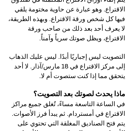
الاقتراع. وهو عبارة عن حاوية مختومة يلقي
فيها كل شخص ورقة الاقتراع. وبهذه الطريقة،
لا يعرف أحد بعد ذلك من صاحب ورقة
الاقتراع، ويظل صوتك سرياً وآمناً.
التصويت ليس إجباريًا أبدًا. ليس عليك الذهاب
إلى مركز الاقتراع في 18 مارس/آذار. لا أحد
يتحقق مما إذا كنت ستصوت أم لا.
ماذا يحدث لصوتك بعد التصويت؟
في الساعة التاسعة مساءً، تُغلق جميع مراكز
الاقتراع في أمستردام. ثم يبدأ فرز الأصوات.
يتم فتح الصناديق المغلقة التي تحتوي على