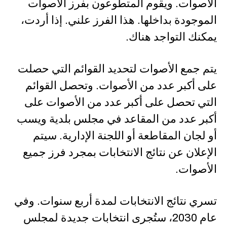
الأصوات. ويقوم المتطوعون بفرز الأصوات
الموجودة بداخلها. هذا الفرز علني. إذا أردت،
يمكنك التواجد هناك.
يتم جمع الأصوات لتحديد القوائم التي حصلت
على أكبر عدد من الأصوات. وتحصل القوائم
التي تحصل على أكبر عدد من الأصوات على
أكبر عدد من المقاعد في مجلس بلدية ويسب
أو لجان المقاطعة أو اللجنة الإدارية. سيتم
الإعلان عن نتائج الانتخابات بمجرد فرز جميع
الأصوات.
تسري نتائج الانتخابات لمدة أربع سنوات. وفي
عام 2030، ستُجرى انتخابات جديدة لمجلس