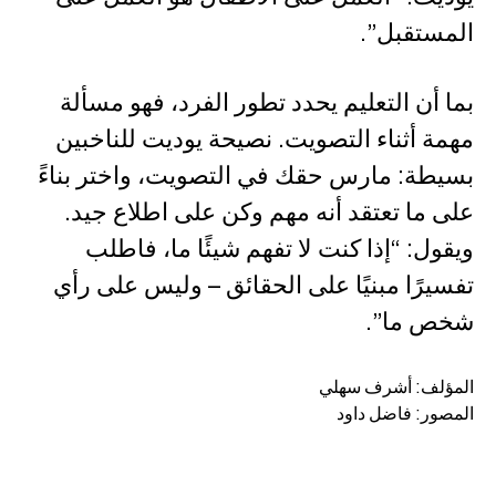
المستقبل”.
بما أن التعليم يحدد تطور الفرد، فهو مسألة
مهمة أثناء التصويت. نصيحة يوديت للناخبين
بسيطة: مارس حقك في التصويت، واختر بناءً
على ما تعتقد أنه مهم وكن على اطلاع جيد.
ويقول: “إذا كنت لا تفهم شيئًا ما، فاطلب
تفسيرًا مبنيًا على الحقائق – وليس على رأي
شخص ما”.
المؤلف: أشرف سهلي
المصور: فاضل داود