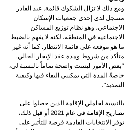
ومع ذلك لا تزال الشكوك قائمة. عبد القادر
مسجل لدى إحدى جمعيات الإسكان
الاجتماعي، وهو نظام توزيع المساكن
الاجتماعية في المنطقة، لكنه لا يفهم بالضبط
ما هو موقعه على قائمة الانتظار. كما أنه غير
متأكد من شروط ومدة عقد الإيجار الحالي.
“بعض الأمور ليست واضحة تماماً بالنسبة لي،
خاصةً المدة التي يمكنني البقاء فيها وكيفية
التمديد”.
بالنسبة لحاملي الإقامة الذين حصلوا على
تصاريح الإقامة في عام 2021 أو قبل ذلك،
توفر الانتخابات القادمة فرصة للتأثير على