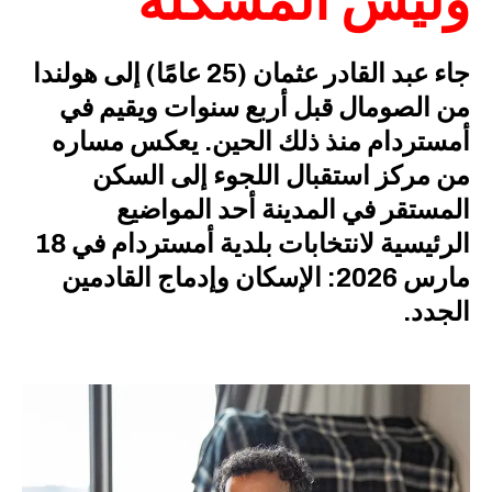
وليس المشكلة"
جاء عبد القادر عثمان (25 عامًا) إلى هولندا
من الصومال قبل أربع سنوات ويقيم في
أمستردام منذ ذلك الحين. يعكس مساره
من مركز استقبال اللجوء إلى السكن
المستقر في المدينة أحد المواضيع
الرئيسية لانتخابات بلدية أمستردام في 18
مارس 2026: الإسكان وإدماج القادمين
الجدد.