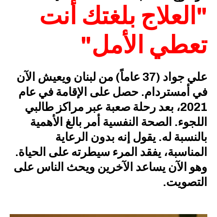
"العلاج بلغتك أنت
تعطي الأمل"
علي جواد (37 عاماً) من لبنان ويعيش الآن
في أمستردام. حصل على الإقامة في عام
2021، بعد رحلة صعبة عبر مراكز طالبي
اللجوء. الصحة النفسية أمر بالغ الأهمية
بالنسبة له. يقول إنه بدون الرعاية
المناسبة، يفقد المرء سيطرته على الحياة.
وهو الآن يساعد الآخرين ويحث الناس على
التصويت.