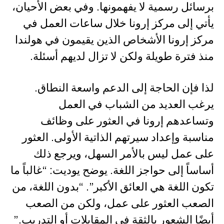
برسائل رسمية لا يفهمونها. وفي بعض الأحيان،
يأتي إلى مركز إرونا خلال ساعات العمل في
مركز إرونا الأشخاص الذين يقيمون في هولندا
منذ فترة طويلة ولكن لا تزال لديهم أسئلة.
لذا فإن الحاجة إلى الدعم واسعة النطاق.
يرغب العديد من الشباب في العمل
وتساعدهم إرونا في العثور على وظائف
مناسبة وإعداد سيرتهم الذاتية الأولى. العثور
على عمل ليس بالأمر السهل، ويرجع ذلك
أساساً إلى حواجز اللغة. يوضح يوديت: “غالباً ما
تكون اللغة هي العائق الأكبر”. “بدون اللغة، من
الصعب العثور على عمل، ولكن من الصعب
أيضًا الشعور بالثقة في المقابلات أو التدريب.”