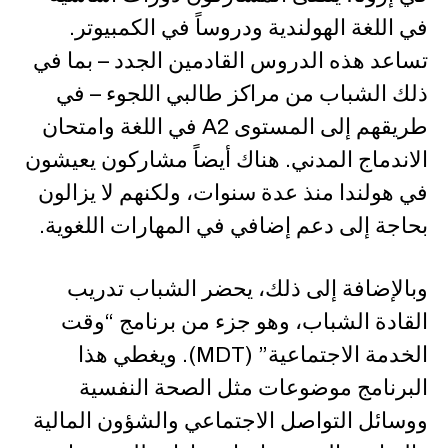
في اللغة الهولندية ودروساً في الكمبيوتر.
تساعد هذه الدروس القادمين الجدد – بما في
ذلك الشباب من مراكز طالبي اللجوء – في
طريقهم إلى المستوى A2 في اللغة وامتحان
الاندماج المدني. هناك أيضاً مشاركون يعيشون
في هولندا منذ عدة سنوات، ولكنهم لا يزالون
بحاجة إلى دعم إضافي في المهارات اللغوية.
وبالإضافة إلى ذلك، يحضر الشباب تدريب
القادة الشباب، وهو جزء من برنامج “وقت
الخدمة الاجتماعية” (MDT). ويغطي هذا
البرنامج موضوعات مثل الصحة النفسية
ووسائل التواصل الاجتماعي والشؤون المالية