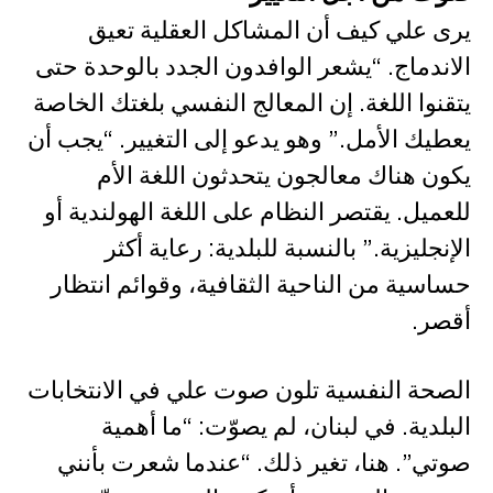
يرى علي كيف أن المشاكل العقلية تعيق
الاندماج. “يشعر الوافدون الجدد بالوحدة حتى
يتقنوا اللغة. إن المعالج النفسي بلغتك الخاصة
يعطيك الأمل.” وهو يدعو إلى التغيير. “يجب أن
يكون هناك معالجون يتحدثون اللغة الأم
للعميل. يقتصر النظام على اللغة الهولندية أو
الإنجليزية.” بالنسبة للبلدية: رعاية أكثر
حساسية من الناحية الثقافية، وقوائم انتظار
أقصر.
الصحة النفسية تلون صوت علي في الانتخابات
البلدية. في لبنان، لم يصوّت: “ما أهمية
صوتي”. هنا، تغير ذلك. “عندما شعرت بأنني