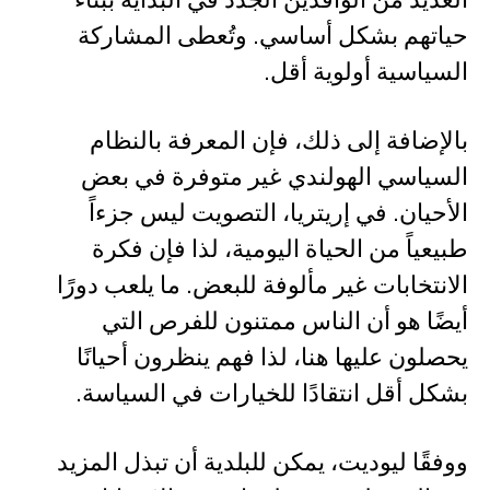
حياتهم بشكل أساسي. وتُعطى المشاركة
السياسية أولوية أقل.
بالإضافة إلى ذلك، فإن المعرفة بالنظام
السياسي الهولندي غير متوفرة في بعض
الأحيان. في إريتريا، التصويت ليس جزءاً
طبيعياً من الحياة اليومية، لذا فإن فكرة
الانتخابات غير مألوفة للبعض. ما يلعب دورًا
أيضًا هو أن الناس ممتنون للفرص التي
يحصلون عليها هنا، لذا فهم ينظرون أحيانًا
بشكل أقل انتقادًا للخيارات في السياسة.
ووفقًا ليوديت، يمكن للبلدية أن تبذل المزيد