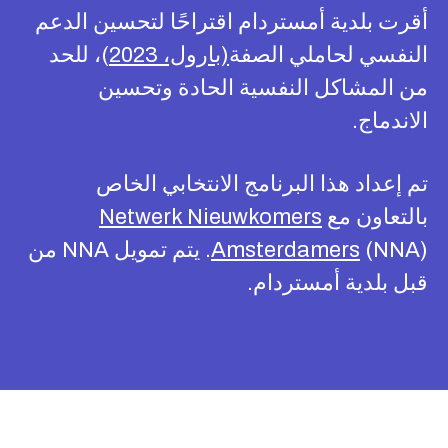
أقرت بلدية أمستردام اقتراحًا لتحسين الدعم
النفسي لحاملي الصفة
(بارول، 2023
)، للحد
من المشاكل النفسية الحادة وتحسين
الاندماج.
تم إعداد هذا البرنامج الانتخابي الخاص
بالتعاون مع
Netwerk Nieuwkomers
Amsterdamers
(NNA). يتم تمويل NNA من
قبل بلدية أمستردام.