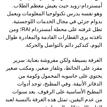
أمستردام-زويد حيث يعيش معظم الطلاب.
وهو نفسه يدرس تكنولوجيا المعلومات ويعمل
بدوام جزئي في مجال الخدمات اللوجستية.
تطل غرفته على محطة أمستردام RAI؛ ومن
نافذته يرى القطارات القادمة والمغادرة طوال
اليوم، كتذكير دائم بالتواصل والحركة.
الغرفة بسيطة ولكن مفروشة بعناية: سرير
مفرد على الحائط، وتلفاز صغير، ومكتب صغير
يحتوي على حاسوبه المحمول وكومة من
الدفاتر الأنيقة. وفي المطبخ، توجد أدوات
المطبخ الأساسية على الرفوف. بعد سنوات
من عدم اليقين، تمثل هذه الغرفة بالنسبة لعبد