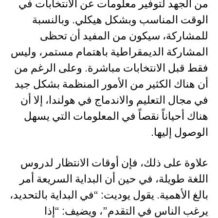
من الجهد لتوفير معلومات عن الانتخابات في
الوقت المناسب وبشكل هيكلي. وبالنسبة
للمشاركة، سيكون من المفيد أن تحظى
المشاركة الديمقراطية باهتمام مستمر، وليس
فقط قبل الانتخابات مباشرة. وعلى الرغم من
أن هناك الكثير من الأمور المنظمة بشكل جيد
في مجال التعليم والاندماج في هولندا، إلا أن
هناك أحياناً نقصاً في المعلومات التي يسهل
الوصول إليها.
علاوة على ذلك، فإن أوقات الانتظار لدروس
اللغة طويلة، في حين أن البداية السريعة أمر
بالغ الأهمية. يقول يوديت: “في البداية بالتحديد،
يرغب الناس في التقدم”، ويضيف: “إذا