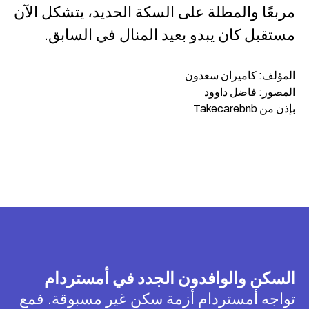
مربعًا والمطلة على السكة الحديد، يتشكل الآن
مستقبل كان يبدو بعيد المنال في السابق.
المؤلف: كاميران سعدون
المصور: فاضل داوود
بإذن من Takecarebnb
السكن والوافدون الجدد في أمستردام
تواجه أمستردام أزمة سكن غير مسبوقة. فمع